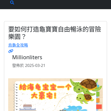
要如何打造龜寶寶自由暢泳的冒險
樂園？
烏龜全攻略
Millionliters
發佈於 2025-03-21