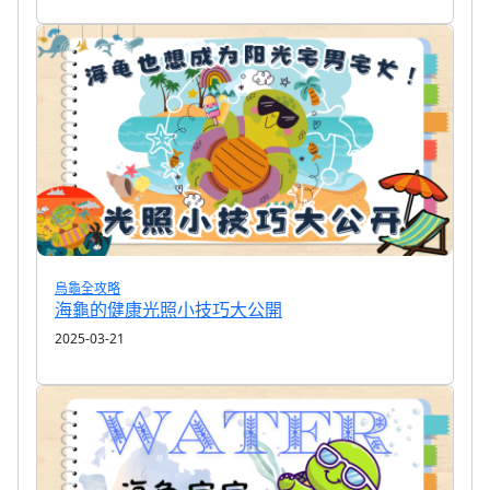
烏龜全攻略
海龜的健康光照小技巧大公開
2025-03-21