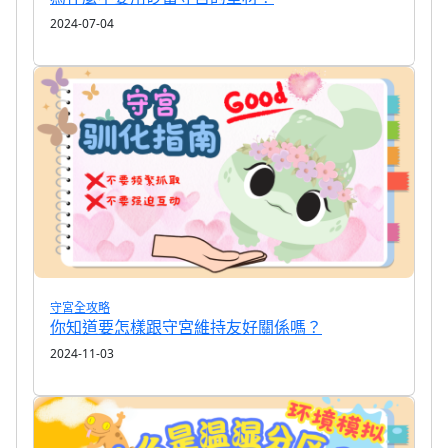
2024-07-04
守宮全攻略
你知道要怎樣跟守宮維持友好關係嗎？
2024-11-03