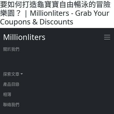
要如何打造龜寶寶自由暢泳的冒險
樂園？ | Millionliters - Grab Your
Coupons & Discounts
Millionliters
關於我們
探索文章
產品目錄
相簿
聯絡我們