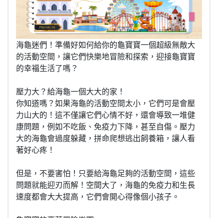
海龜迷們！準備好如何給你的龜寶寶一個超級無敵大
的活動空間，讓它們快樂地冒險和探索，迎接龜寶寶
的幸福生活了嗎？
壓力大？給海龜一個大大的家！
你知道嗎？如果海龜的活動空間太小，它們可是會壓
力山大的！這不僅讓它們心情不好，還會導致一堆健
康問題，例如不吃飯、免疫力下降，甚至自傷。壓力
大的海龜會過度躲藏，拼命爬想逃出飼養箱，讓人看
著好心疼！
但是，不要害怕！只要給海龜足夠的活動空間，這些
問題就能迎刃而解！空間大了，海龜的免疫力和生長
速度都會大大提高，它們會開心得像個小孩子。