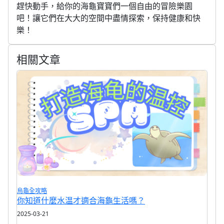
趕快動手，給你的海龜寶寶們一個自由的冒險樂園
吧！讓它們在大大的空間中盡情探索，保持健康和快
樂！
相關文章
烏龜全攻略
你知道什麼水温才適合海龜生活嗎？
2025-03-21