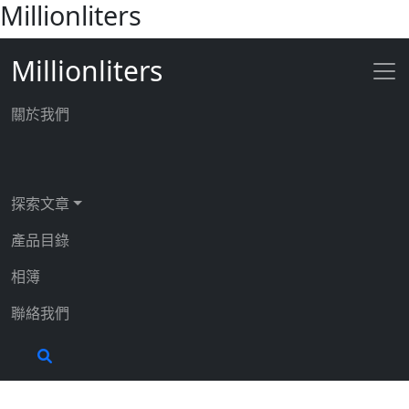
Millionliters
Millionliters
關於我們
探索文章
產品目錄
相簿
聯絡我們