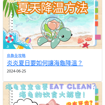
烏龜全攻略
炎炎夏日要如何讓海龜降溫？
2024-06-25