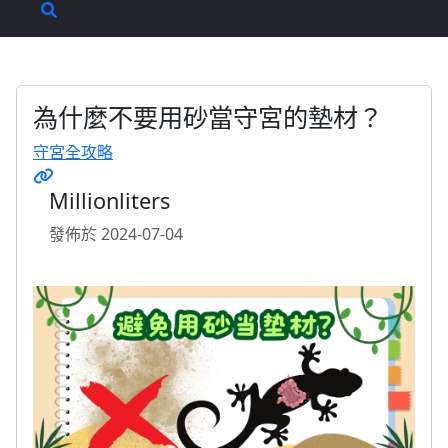
為什麼不要用砂當守宮的墊材？
守宮全攻略
Millionliters
發佈於 2024-07-04