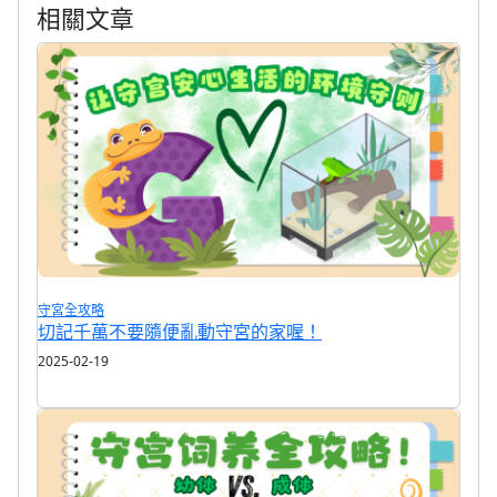
相關文章
守宮全攻略
切記千萬不要隨便亂動守宮的家喔！
2025-02-19