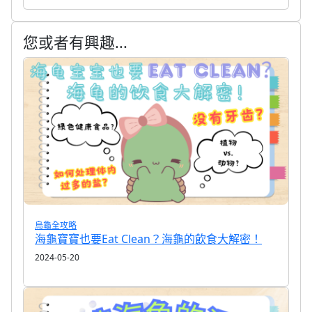
您或者有興趣...
烏龜全攻略
海龜寶寶也要Eat Clean？海龜的飲食大解密！
2024-05-20