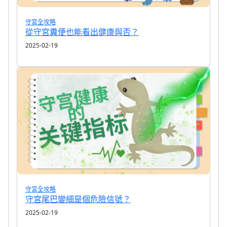
守宮全攻略
從守宮糞便也能看出健康與否？
2025-02-19
守宮全攻略
守宮尾巴變細是個危險信號？
2025-02-19