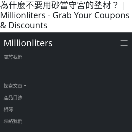
為什麼不要用砂當守宮的墊材？ |
Millionliters - Grab Your Coupons
& Discounts
Millionliters
關於我們
探索文章
產品目錄
相簿
聯絡我們